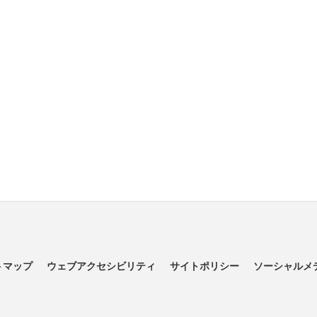
トマップ
ウェブアクセシビリティ
サイトポリシー
ソーシャルメ