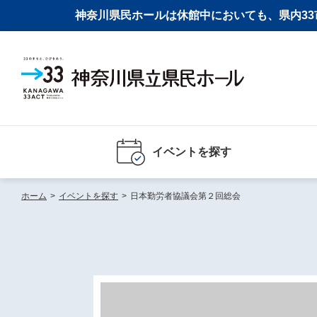
神奈川県民ホールは休館中においても、県内33市
イベントを探す
ホーム
>
イベントを探す
>
日本勤労者協議会第２回総会