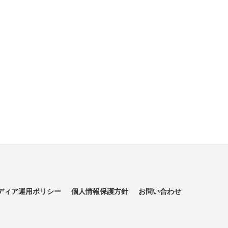
ディア運用ポリシー
個人情報保護方針
お問い合わせ