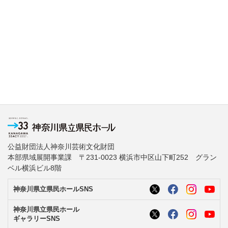
公益財団法人神奈川芸術文化財団
本部県域展開事業課 〒231-0023 横浜市中区山下町252 グラン
ベル横浜ビル8階
神奈川県立県民ホールSNS
神奈川県立県民ホール
ギャラリーSNS