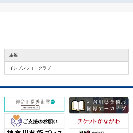
主催
イレブンフォトクラブ