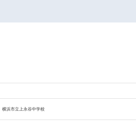
横浜市立上永谷中学校