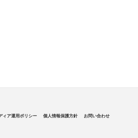
ディア運用ポリシー
個人情報保護方針
お問い合わせ