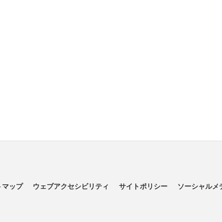
トマップ
ウェブアクセシビリティ
サイトポリシー
ソーシャルメ