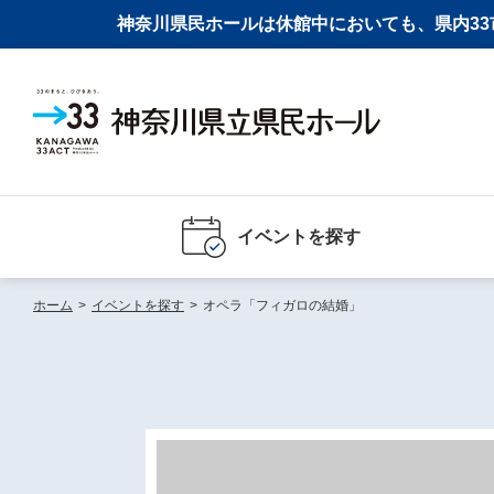
神奈川県民ホールは休館中においても、県内33市
イベントを探す
ホーム
>
イベントを探す
>
オペラ「フィガロの結婚」