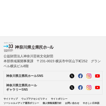
公益財団法人神奈川芸術文化財団
本部県域展開事業課 〒231-0023 横浜市中区山下町252 グラン
ベル横浜ビル8階
神奈川県立県民ホールSNS
神奈川県立県民ホール
ギャラリーSNS
サイトマップ
ウェブアクセシビリティ
サイトポリシー
ソーシャルメディア運用ポリシー
個人情報保護方針
お問い合わせ
やさしい日本語