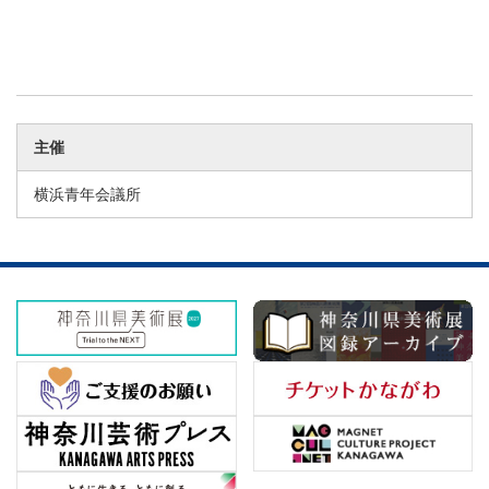
主催
横浜青年会議所