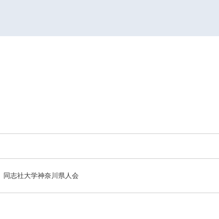
同志社大学神奈川県人会