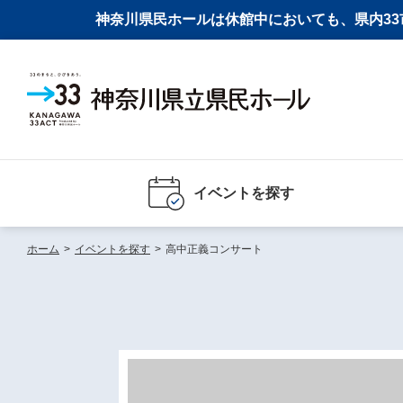
神奈川県民ホールは休館中においても、県内33市
イベントを探す
ホーム
>
イベントを探す
>
高中正義コンサート