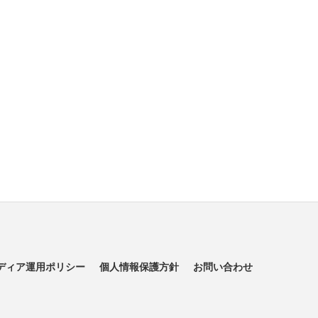
ディア運用ポリシー
個人情報保護方針
お問い合わせ