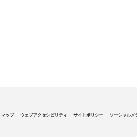
トマップ
ウェブアクセシビリティ
サイトポリシー
ソーシャルメ