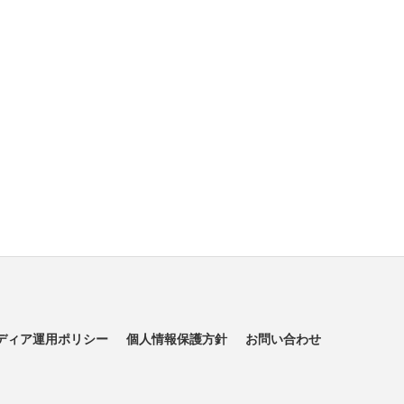
ディア運用ポリシー
個人情報保護方針
お問い合わせ