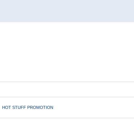
HOT STUFF PROMOTION