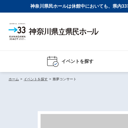
神奈川県民ホールは休館中においても、県内33市
イベントを探す
ホーム
>
イベントを探す
>
雅夢コンサート