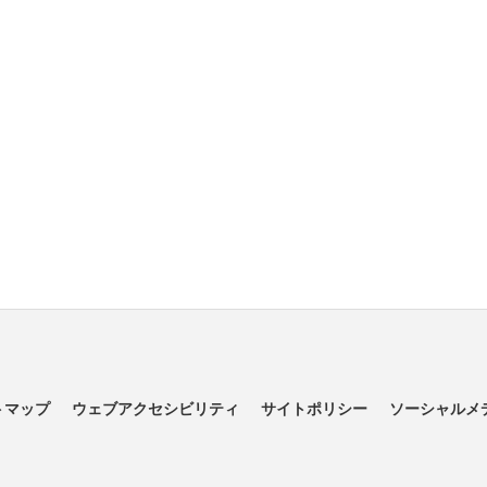
トマップ
ウェブアクセシビリティ
サイトポリシー
ソーシャルメ