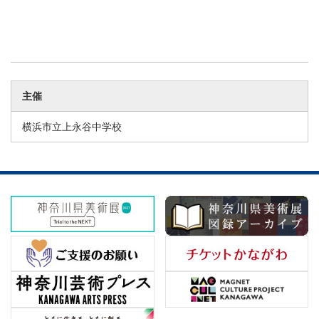
主催
横浜市立上永谷中学校