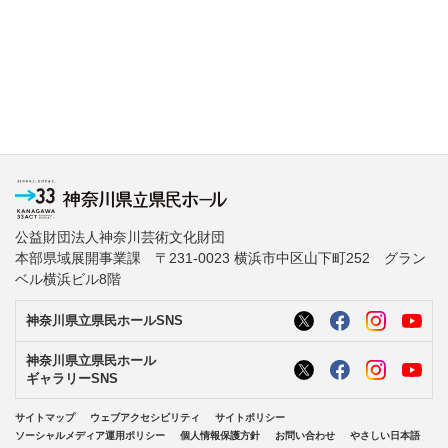
公益財団法人神奈川芸術文化財団
本部県域展開事業課 〒231-0023 横浜市中区山下町252 グラン
ベル横浜ビル8階
神奈川県立県民ホールSNS
神奈川県立県民ホール
ギャラリーSNS
サイトマップ
ウェブアクセシビリティ
サイトポリシー
ソーシャルメディア運用ポリシー
個人情報保護方針
お問い合わせ
やさしい日本語