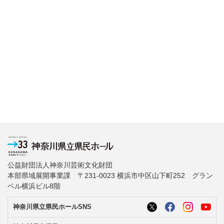
公益財団法人神奈川芸術文化財団
本部県域展開事業課 〒231-0023 横浜市中区山下町252 グラン
ベル横浜ビル8階
神奈川県立県民ホールSNS