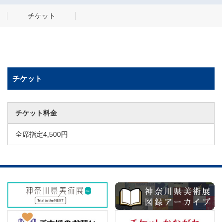
チケット
チケット
チケット料金
全席指定4,500円