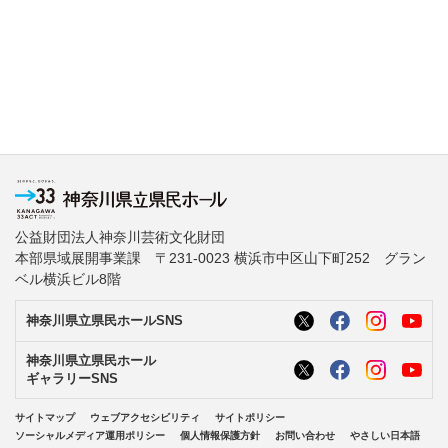
公益財団法人神奈川芸術文化財団
本部県域展開事業課 〒231-0023 横浜市中区山下町252 グラン
ベル横浜ビル8階
神奈川県立県民ホールSNS
神奈川県立県民ホール
ギャラリーSNS
サイトマップ
ウェブアクセシビリティ
サイトポリシー
ソーシャルメディア運用ポリシー
個人情報保護方針
お問い合わせ
やさしい日本語