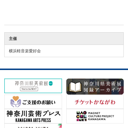
主催
横浜軽音楽愛好会