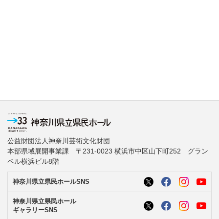
公益財団法人神奈川芸術文化財団
本部県域展開事業課 〒231-0023 横浜市中区山下町252 グラン
ベル横浜ビル8階
神奈川県立県民ホールSNS
神奈川県立県民ホール
ギャラリーSNS