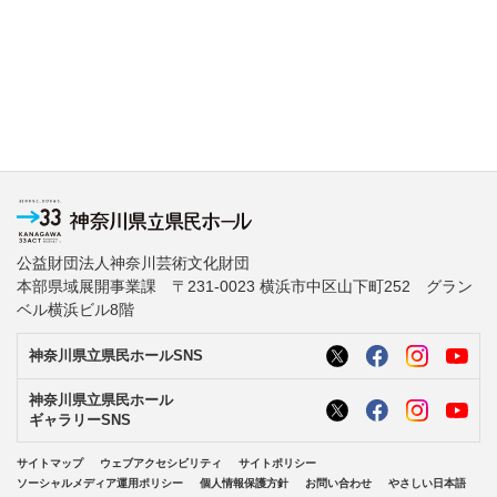
公益財団法人神奈川芸術文化財団
本部県域展開事業課 〒231-0023 横浜市中区山下町252 グラン
ベル横浜ビル8階
神奈川県立県民ホールSNS
神奈川県立県民ホール
ギャラリーSNS
サイトマップ
ウェブアクセシビリティ
サイトポリシー
ソーシャルメディア運用ポリシー
個人情報保護方針
お問い合わせ
やさしい日本語