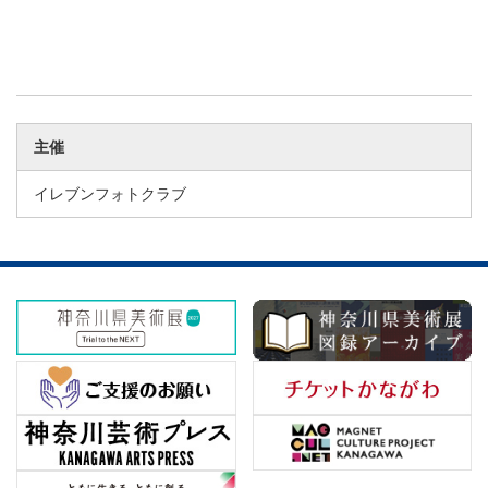
主催
イレブンフォトクラブ