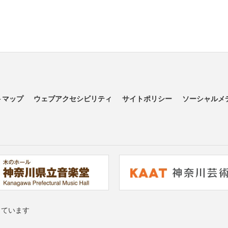
トマップ
ウェブアクセシビリティ
サイトポリシー
ソーシャルメ
っています