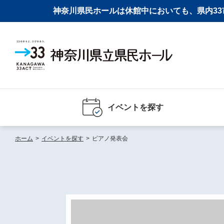
神奈川県民ホールは休館中においても、県内33市
イベントを探す
ホーム
>
イベントを探す
>
ピアノ発表会