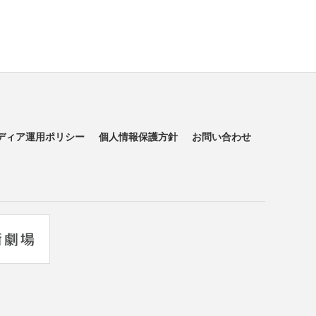
ディア運用ポリシー
個人情報保護方針
お問い合わせ