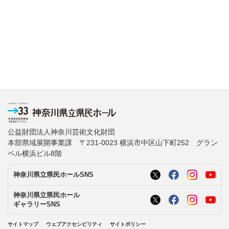
公益財団法人神奈川芸術文化財団
本部県域展開事業課 〒231-0023 横浜市中区山下町252 グラン
ベル横浜ビル8階
神奈川県立県民ホールSNS
神奈川県立県民ホール
ギャラリーSNS
サイトマップ
ウェブアクセシビリティ
サイトポリシー