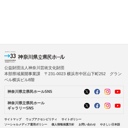
公益財団法人神奈川芸術文化財団
本部県域展開事業課 〒231-0023 横浜市中区山下町252 グラン
ベル横浜ビル8階
神奈川県立県民ホールSNS
神奈川県立県民ホール
ギャラリーSNS
サイトマップ
ウェブアクセシビリティ
サイトポリシー
ソーシャルメディア運用ポリシー
個人情報保護方針
お問い合わせ
やさしい日本語