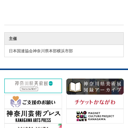
主催
日本国連協会神奈川県本部横浜市部