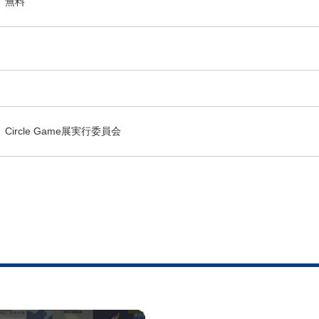
無料
Circle Game展実行委員会