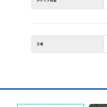
チケット料金
主催