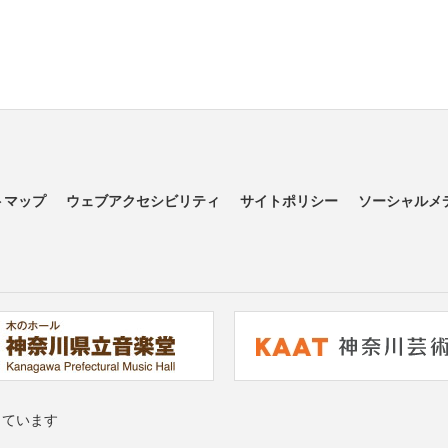
トマップ
ウェブアクセシビリティ
サイトポリシー
ソーシャルメ
っています