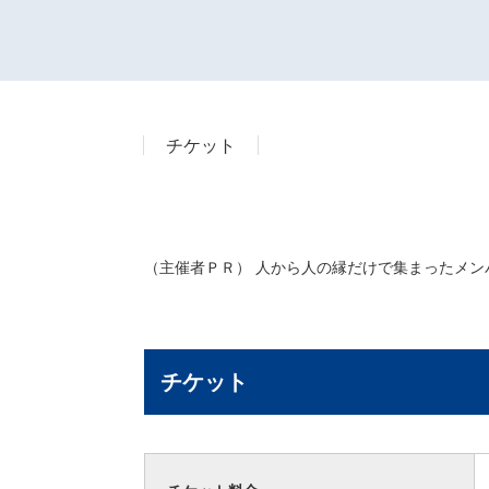
チケット
（主催者ＰＲ） 人から人の縁だけで集まったメン
チケット