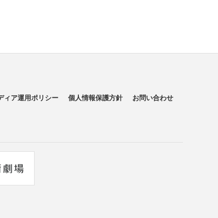
ディア運用ポリシー
個人情報保護方針
お問い合わせ