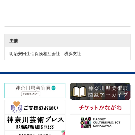
主催
明治安田生命保険相互会社 横浜支社