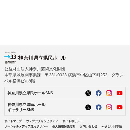
公益財団法人神奈川芸術文化財団
本部県域展開事業課 〒231-0023 横浜市中区山下町252 グラン
ベル横浜ビル8階
神奈川県立県民ホールSNS
神奈川県立県民ホール
ギャラリーSNS
サイトマップ
ウェブアクセシビリティ
サイトポリシー
ソーシャルメディア運用ポリシー
個人情報保護方針
お問い合わせ
やさしい日本語