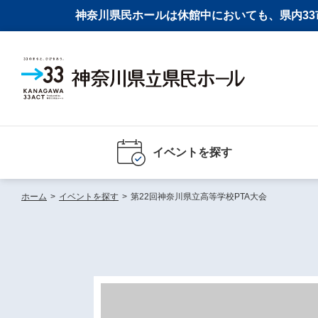
神奈川県民ホールは休館中においても、県内33市
イベントを探す
ホーム
>
イベントを探す
>
第22回神奈川県立高等学校PTA大会