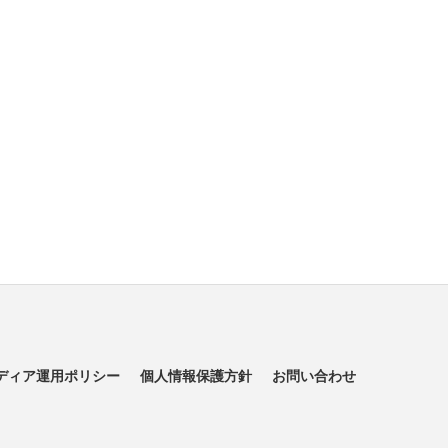
ディア運用ポリシー
個人情報保護方針
お問い合わせ