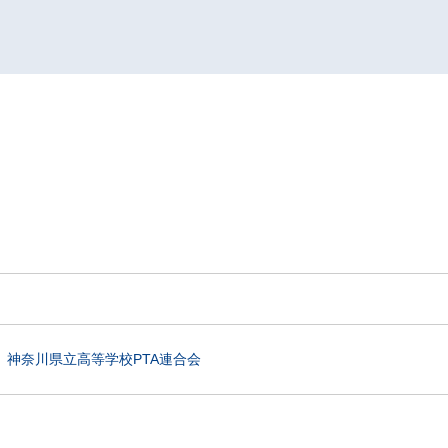
神奈川県立高等学校PTA連合会