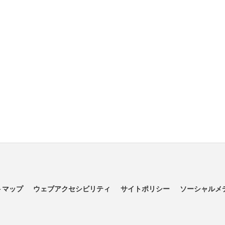
トマップ
ウェブアクセシビリティ
サイトポリシー
ソーシャルメ