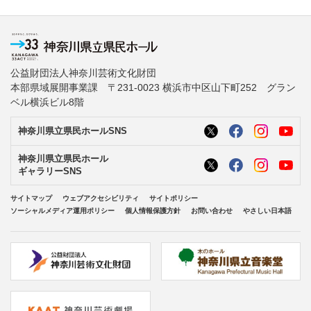
公益財団法人神奈川芸術文化財団
本部県域展開事業課 〒231-0023 横浜市中区山下町252 グラン
ベル横浜ビル8階
神奈川県立県民ホールSNS
神奈川県立県民ホール
ギャラリーSNS
サイトマップ
ウェブアクセシビリティ
サイトポリシー
ソーシャルメディア運用ポリシー
個人情報保護方針
お問い合わせ
やさしい日本語