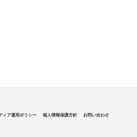
ディア運用ポリシー
個人情報保護方針
お問い合わせ