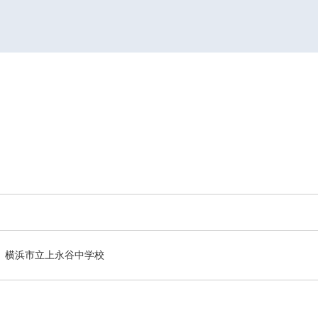
横浜市立上永谷中学校