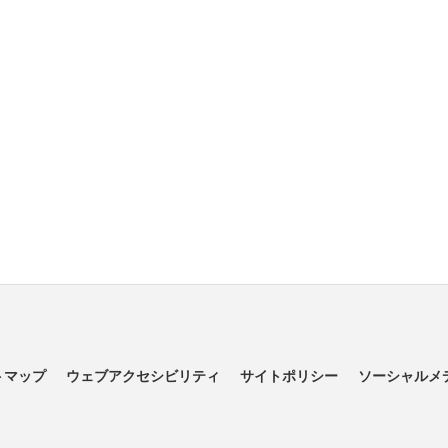
トマップ
ウェブアクセシビリティ
サイトポリシー
ソーシャルメ