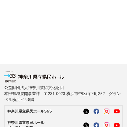
公益財団法人神奈川芸術文化財団
本部県域展開事業課 〒231-0023 横浜市中区山下町252 グラン
ベル横浜ビル8階
神奈川県立県民ホールSNS
神奈川県立県民ホール