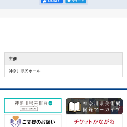
主催
神奈川県民ホール