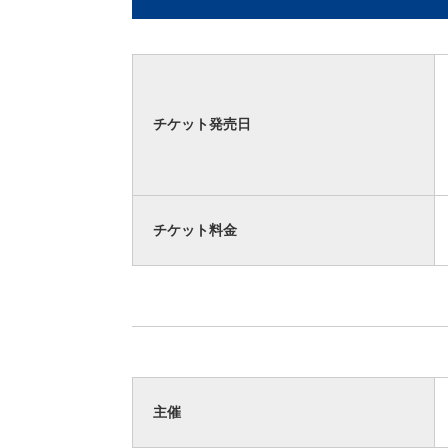
チケット発売日
チケット料金
主催