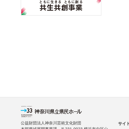
公益財団法人神奈川芸術文化財団
サイ