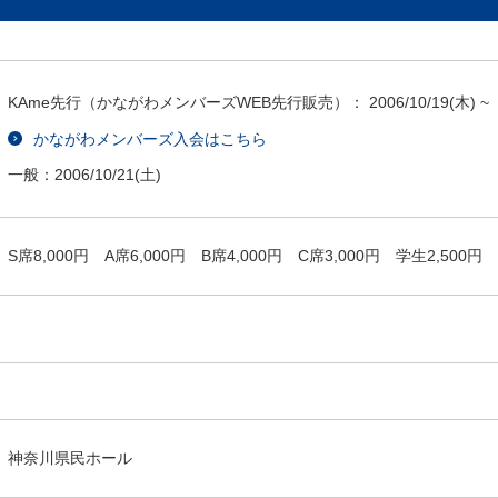
KAme先行（かながわメンバーズWEB先行販売）：
2006/10/19
(木) ~
かながわメンバーズ入会はこちら
一般：
2006/10/21
(土)
S席8,000円 A席6,000円 B席4,000円 C席3,000円 学生2,500円
神奈川県民ホール