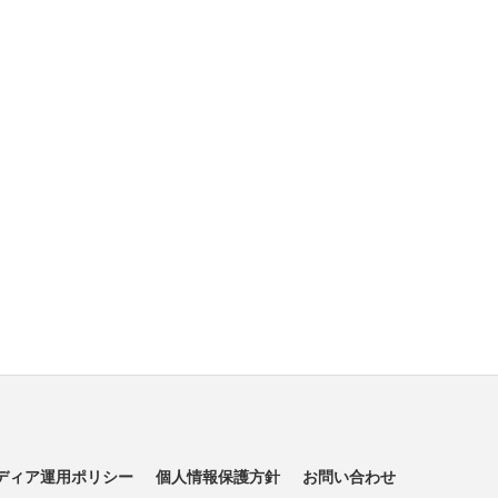
ディア運用ポリシー
個人情報保護方針
お問い合わせ