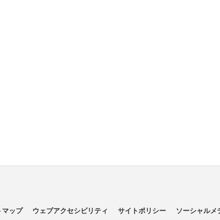
トマップ
ウェブアクセシビリティ
サイトポリシー
ソーシャルメ