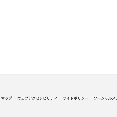
トマップ
ウェブアクセシビリティ
サイトポリシー
ソーシャルメ