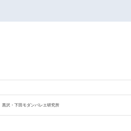
黒沢・下田モダンバレエ研究所