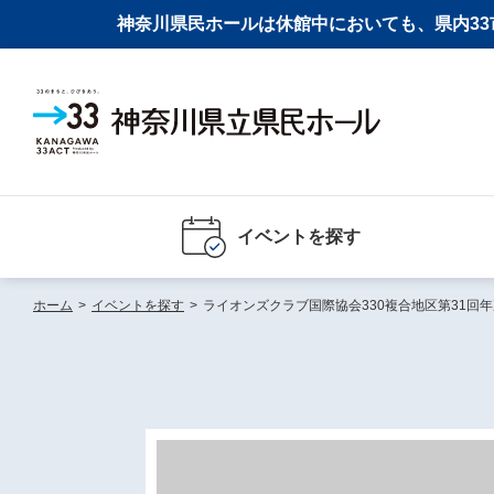
神奈川県民ホールは休館中においても、県内33市
イベントを探す
ホーム
>
イベントを探す
>
ライオンズクラブ国際協会330複合地区第31回