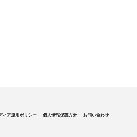
ディア運用ポリシー
個人情報保護方針
お問い合わせ