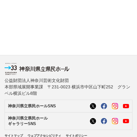
公益財団法人神奈川芸術文化財団
本部県域展開事業課 〒231-0023 横浜市中区山下町252 グラン
ベル横浜ビル8階
神奈川県立県民ホールSNS
神奈川県立県民ホール
ギャラリーSNS
サイトマップ
ウェブアクセシビリティ
サイトポリシー