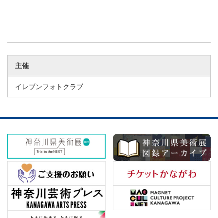
主催
イレブンフォトクラブ