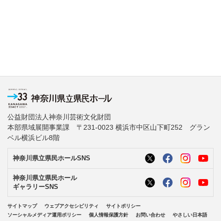
公益財団法人神奈川芸術文化財団
本部県域展開事業課 〒231-0023 横浜市中区山下町252 グラン
ベル横浜ビル8階
神奈川県立県民ホールSNS
神奈川県立県民ホール
ギャラリーSNS
サイトマップ
ウェブアクセシビリティ
サイトポリシー
ソーシャルメディア運用ポリシー
個人情報保護方針
お問い合わせ
やさしい日本語