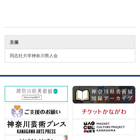
主催
同志社大学神奈川県人会