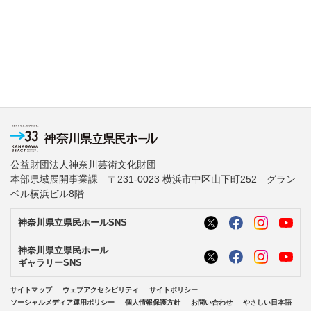
公益財団法人神奈川芸術文化財団
本部県域展開事業課 〒231-0023 横浜市中区山下町252 グラン
ベル横浜ビル8階
神奈川県立県民ホールSNS
神奈川県立県民ホール
ギャラリーSNS
サイトマップ
ウェブアクセシビリティ
サイトポリシー
ソーシャルメディア運用ポリシー
個人情報保護方針
お問い合わせ
やさしい日本語