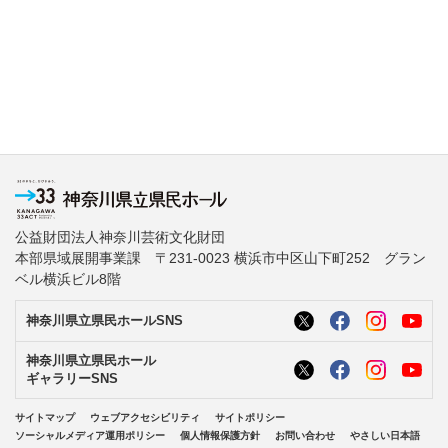
公益財団法人神奈川芸術文化財団
本部県域展開事業課 〒231-0023 横浜市中区山下町252 グラン
ベル横浜ビル8階
神奈川県立県民ホールSNS
神奈川県立県民ホール
ギャラリーSNS
サイトマップ
ウェブアクセシビリティ
サイトポリシー
ソーシャルメディア運用ポリシー
個人情報保護方針
お問い合わせ
やさしい日本語