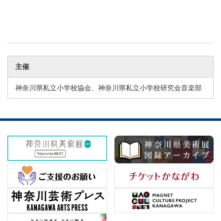
主催
神奈川県私立小学校協会、神奈川県私立小学校研究会音楽部