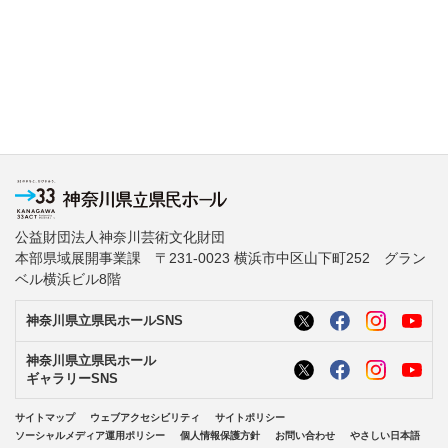
公益財団法人神奈川芸術文化財団
本部県域展開事業課 〒231-0023 横浜市中区山下町252 グラン
ベル横浜ビル8階
神奈川県立県民ホールSNS
神奈川県立県民ホール
ギャラリーSNS
サイトマップ
ウェブアクセシビリティ
サイトポリシー
ソーシャルメディア運用ポリシー
個人情報保護方針
お問い合わせ
やさしい日本語