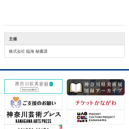
主催
株式会社 臨海 秘書課