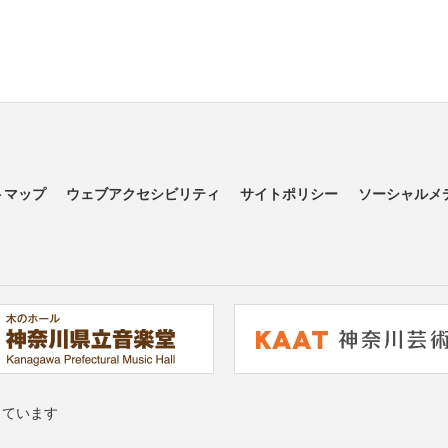
トマップ
ウェブアクセシビリティ
サイトポリシー
ソーシャルメ
っています