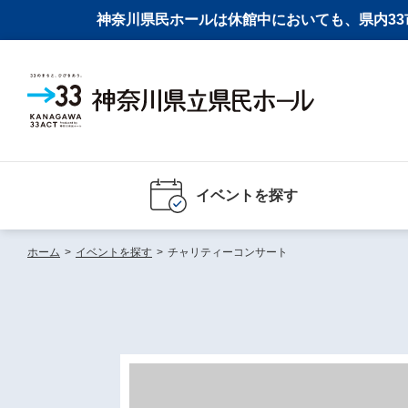
神奈川県民ホールは休館中においても、県内33市
イベントを探す
ホーム
>
イベントを探す
>
チャリティーコンサート