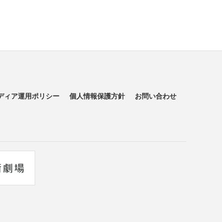
ディア運用ポリシー
個人情報保護方針
お問い合わせ