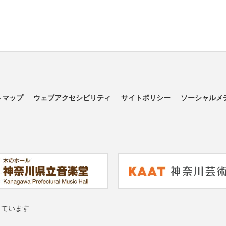
トマップ
ウェブアクセシビリティ
サイトポリシー
ソーシャルメ
っています