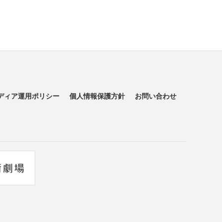
ディア運用ポリシー
個人情報保護方針
お問い合わせ