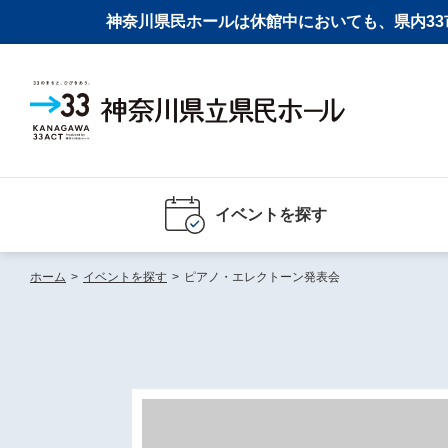
神奈川県民ホールは休館中においても、県内33市
イベントを探す
ホーム
>
イベントを探す
>
ピアノ・エレクトーン発表会