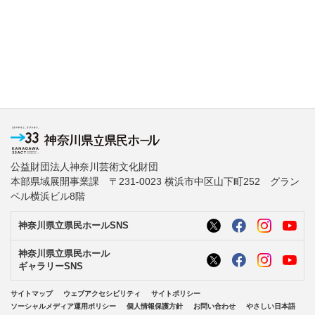
公益財団法人神奈川芸術文化財団
本部県域展開事業課 〒231-0023 横浜市中区山下町252 グラン
ベル横浜ビル8階
神奈川県立県民ホールSNS
神奈川県立県民ホール
ギャラリーSNS
サイトマップ
ウェブアクセシビリティ
サイトポリシー
ソーシャルメディア運用ポリシー
個人情報保護方針
お問い合わせ
やさしい日本語