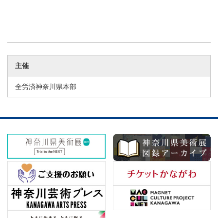
主催
全労済神奈川県本部