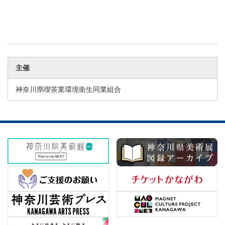
主催
神奈川県喫茶業環境衛生同業組合