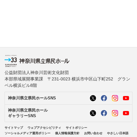
公益財団法人神奈川芸術文化財団
本部県域展開事業課 〒231-0023 横浜市中区山下町252 グラン
ベル横浜ビル8階
神奈川県立県民ホールSNS
神奈川県立県民ホール
ギャラリーSNS
サイトマップ
ウェブアクセシビリティ
サイトポリシー
ソーシャルメディア運用ポリシー
個人情報保護方針
お問い合わせ
やさしい日本語