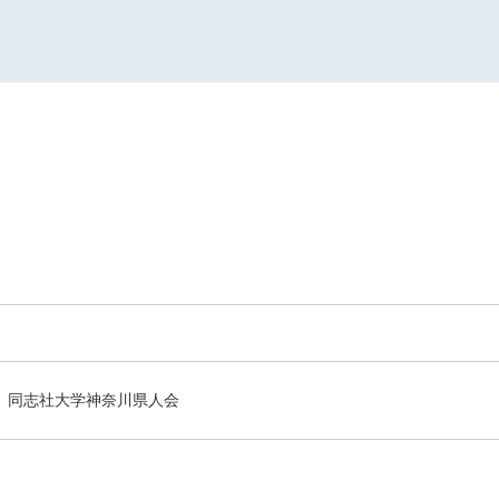
同志社大学神奈川県人会