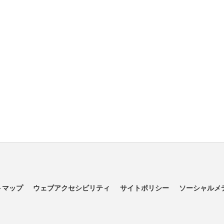
トマップ
ウェブアクセシビリティ
サイトポリシー
ソーシャルメ