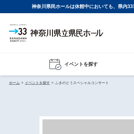
神奈川県民ホールは休館中においても、県内33市
イベントを探す
ホーム
>
イベントを探す
>
ふきのとうスペシャルコンサート