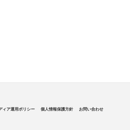
ディア運用ポリシー
個人情報保護方針
お問い合わせ