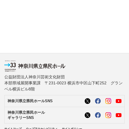
公益財団法人神奈川芸術文化財団
本部県域展開事業課 〒231-0023 横浜市中区山下町252 グラン
ベル横浜ビル8階
神奈川県立県民ホールSNS
神奈川県立県民ホール
ギャラリーSNS
サイトマップ
ウェブアクセシビリティ
サイトポリシー