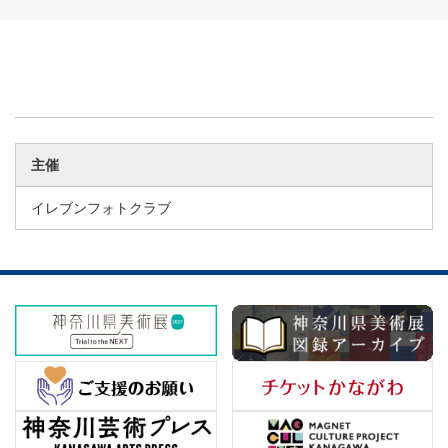
主催
イレブンフォトクラブ