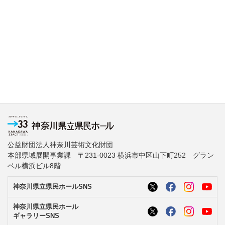
公益財団法人神奈川芸術文化財団
本部県域展開事業課 〒231-0023 横浜市中区山下町252 グラン
ベル横浜ビル8階
神奈川県立県民ホールSNS
神奈川県立県民ホール
ギャラリーSNS