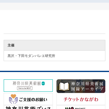
主催
黒沢・下田モダンバレエ研究所