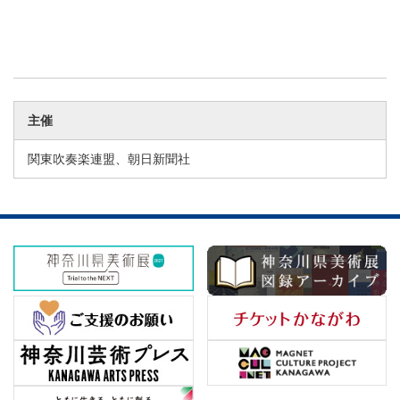
主催
関東吹奏楽連盟、朝日新聞社