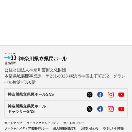
公益財団法人神奈川芸術文化財団
本部県域展開事業課 〒231-0023 横浜市中区山下町252 グラン
ベル横浜ビル8階
神奈川県立県民ホールSNS
神奈川県立県民ホール
ギャラリーSNS
サイトマップ
ウェブアクセシビリティ
サイトポリシー
ソーシャルメディア運用ポリシー
個人情報保護方針
お問い合わせ
やさしい日本語