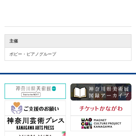
主催
ポピー・ピアノグループ