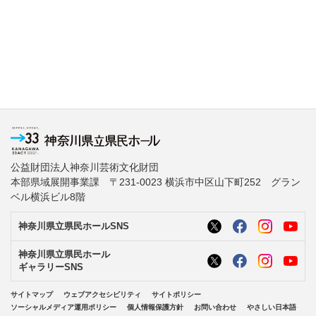
公益財団法人神奈川芸術文化財団
本部県域展開事業課 〒231-0023 横浜市中区山下町252 グラン
ベル横浜ビル8階
神奈川県立県民ホールSNS
神奈川県立県民ホール
ギャラリーSNS
サイトマップ
ウェブアクセシビリティ
サイトポリシー
ソーシャルメディア運用ポリシー
個人情報保護方針
お問い合わせ
やさしい日本語