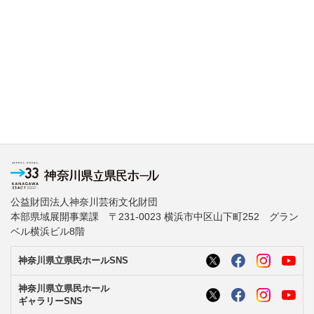
公益財団法人神奈川芸術文化財団
本部県域展開事業課 〒231-0023 横浜市中区山下町252 グラン
ベル横浜ビル8階
神奈川県立県民ホールSNS
神奈川県立県民ホール
ギャラリーSNS