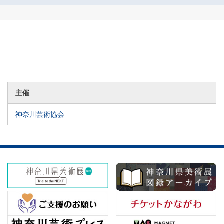
主催
神奈川芸術協会