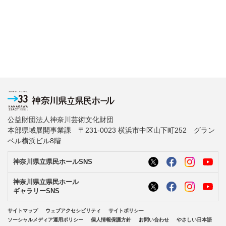
公益財団法人神奈川芸術文化財団
本部県域展開事業課 〒231-0023 横浜市中区山下町252 グラン
ベル横浜ビル8階
神奈川県立県民ホールSNS
神奈川県立県民ホール
ギャラリーSNS
サイトマップ
ウェブアクセシビリティ
サイトポリシー
ソーシャルメディア運用ポリシー
個人情報保護方針
お問い合わせ
やさしい日本語