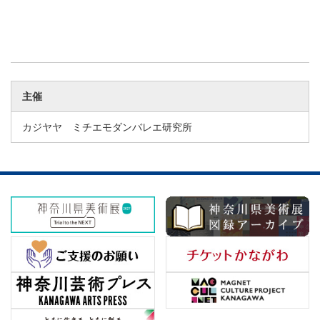
主催
カジヤヤ ミチエモダンバレエ研究所