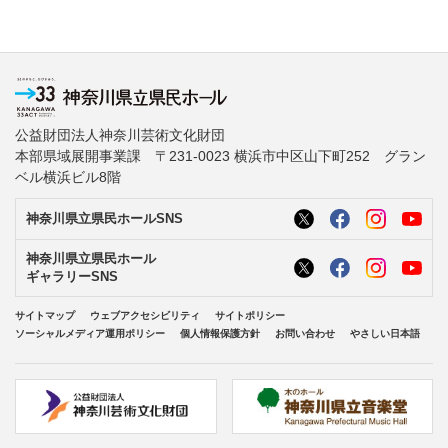
公益財団法人神奈川芸術文化財団
本部県域展開事業課 〒231-0023 横浜市中区山下町252 グラン
ベル横浜ビル8階
神奈川県立県民ホールSNS
神奈川県立県民ホール
ギャラリーSNS
サイトマップ
ウェブアクセシビリティ
サイトポリシー
ソーシャルメディア運用ポリシー
個人情報保護方針
お問い合わせ
やさしい日本語