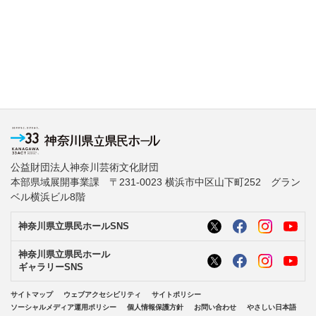
公益財団法人神奈川芸術文化財団
本部県域展開事業課 〒231-0023 横浜市中区山下町252 グラン
ベル横浜ビル8階
神奈川県立県民ホールSNS
神奈川県立県民ホール
ギャラリーSNS
サイトマップ
ウェブアクセシビリティ
サイトポリシー
ソーシャルメディア運用ポリシー
個人情報保護方針
お問い合わせ
やさしい日本語