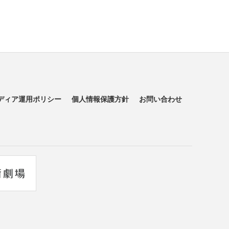
ディア運用ポリシー
個人情報保護方針
お問い合わせ