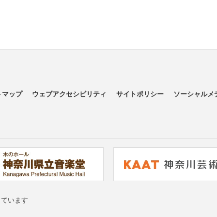
トマップ
ウェブアクセシビリティ
サイトポリシー
ソーシャルメ
っています