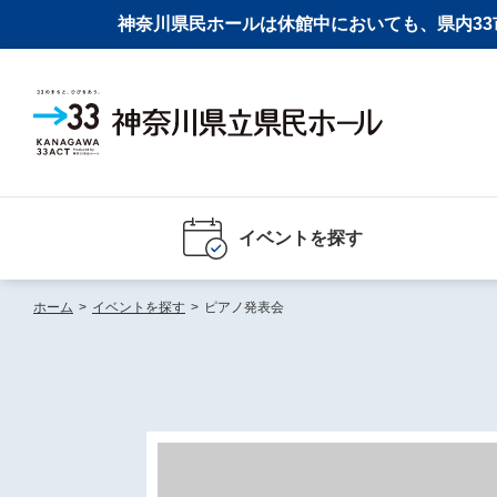
神奈川県民ホールは休館中においても、県内33市
イベントを探す
ホーム
>
イベントを探す
>
ピアノ発表会