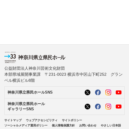
公益財団法人神奈川芸術文化財団
本部県域展開事業課 〒231-0023 横浜市中区山下町252 グラン
ベル横浜ビル8階
神奈川県立県民ホールSNS
神奈川県立県民ホール
ギャラリーSNS
サイトマップ
ウェブアクセシビリティ
サイトポリシー
ソーシャルメディア運用ポリシー
個人情報保護方針
お問い合わせ
やさしい日本語