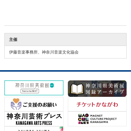
主催
伊藤音楽事務所、神奈川音楽文化協会