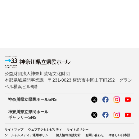
公益財団法人神奈川芸術文化財団
本部県域展開事業課 〒231-0023 横浜市中区山下町252 グラン
ベル横浜ビル8階
神奈川県立県民ホールSNS
神奈川県立県民ホール
ギャラリーSNS
サイトマップ
ウェブアクセシビリティ
サイトポリシー
ソーシャルメディア運用ポリシー
個人情報保護方針
お問い合わせ
やさしい日本語