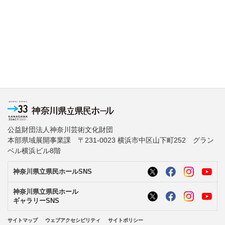
公益財団法人神奈川芸術文化財団
本部県域展開事業課 〒231-0023 横浜市中区山下町252 グラン
ベル横浜ビル8階
神奈川県立県民ホールSNS
神奈川県立県民ホール
ギャラリーSNS
サイトマップ
ウェブアクセシビリティ
サイトポリシー