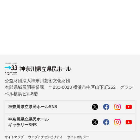
公益財団法人神奈川芸術文化財団
本部県域展開事業課 〒231-0023 横浜市中区山下町252 グラン
ベル横浜ビル8階
神奈川県立県民ホールSNS
神奈川県立県民ホール
ギャラリーSNS
サイトマップ
ウェブアクセシビリティ
サイトポリシー