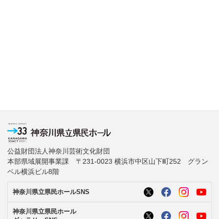
公益財団法人神奈川芸術文化財団
本部県域展開事業課 〒231-0023 横浜市中区山下町252 グラン
ベル横浜ビル8階
神奈川県立県民ホールSNS
神奈川県立県民ホール