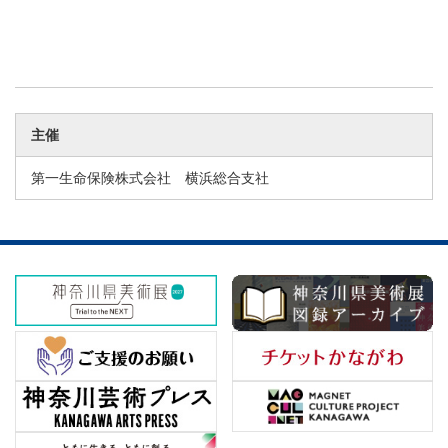
主催
第一生命保険株式会社 横浜総合支社