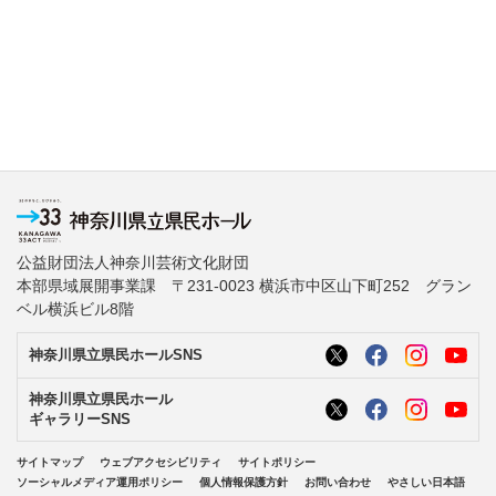
公益財団法人神奈川芸術文化財団
本部県域展開事業課 〒231-0023 横浜市中区山下町252 グラン
ベル横浜ビル8階
神奈川県立県民ホールSNS
神奈川県立県民ホール
ギャラリーSNS
サイトマップ
ウェブアクセシビリティ
サイトポリシー
ソーシャルメディア運用ポリシー
個人情報保護方針
お問い合わせ
やさしい日本語