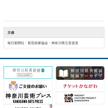
主催
毎日新聞社・新芸術家協会・神奈川県立音楽堂