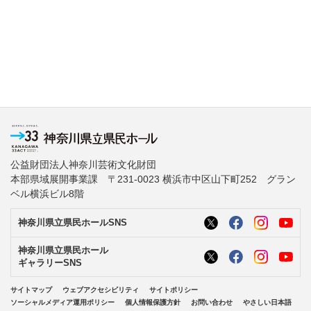
公益財団法人神奈川芸術文化財団
本部県域展開事業課 〒231-0023 横浜市中区山下町252 グラン
ベル横浜ビル8階
神奈川県立県民ホールSNS
神奈川県立県民ホール
ギャラリーSNS
サイトマップ
ウェブアクセシビリティ
サイトポリシー
ソーシャルメディア運用ポリシー
個人情報保護方針
お問い合わせ
やさしい日本語