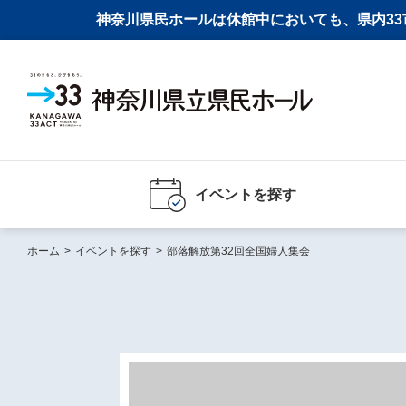
神奈川県民ホールは休館中においても、県内33市
イベントを探す
ホーム
>
イベントを探す
>
部落解放第32回全国婦人集会