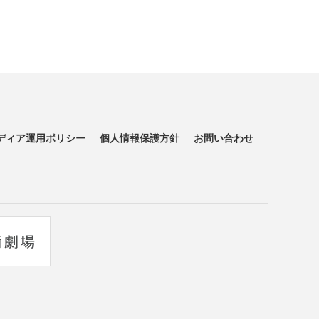
ディア運用ポリシー
個人情報保護方針
お問い合わせ