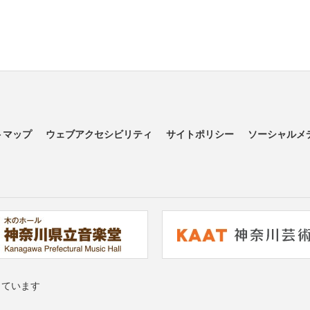
トマップ
ウェブアクセシビリティ
サイトポリシー
ソーシャルメ
っています