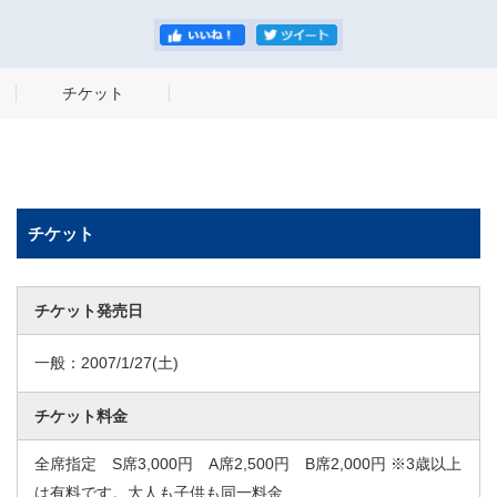
チケット
チケット
チケット発売日
一般：
2007/1/27
(土)
チケット料金
全席指定 S席3,000円 A席2,500円 B席2,000円 ※3歳以上
は有料です。大人も子供も同一料金