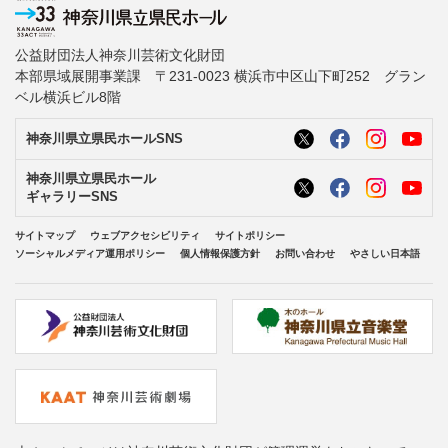
公益財団法人神奈川芸術文化財団
本部県域展開事業課 〒231-0023 横浜市中区山下町252 グラン
ベル横浜ビル8階
神奈川県立県民ホールSNS
神奈川県立県民ホール
ギャラリーSNS
サイトマップ
ウェブアクセシビリティ
サイトポリシー
ソーシャルメディア運用ポリシー
個人情報保護方針
お問い合わせ
やさしい日本語